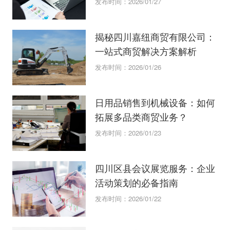
发布时间：2026/01/27
揭秘四川嘉纽商贸有限公司：
一站式商贸解决方案解析
发布时间：2026/01/26
日用品销售到机械设备：如何
拓展多品类商贸业务？
发布时间：2026/01/23
四川区县会议展览服务：企业
活动策划的必备指南
发布时间：2026/01/22