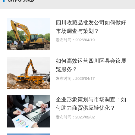
四川收藏品批发公司如何做好
市场调查与策划？
发布时间：2026/04/19
如何高效运营四川区县会议展
览服务？
发布时间：2026/04/17
企业形象策划与市场调查：如
何助力商贸供应链优化？
发布时间：2026/02/02