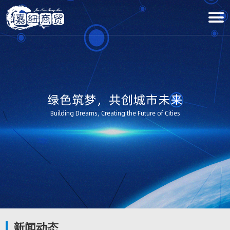
绿色筑梦，共创城市未来
Building Dreams, Creating the Future of Cities
新闻动态