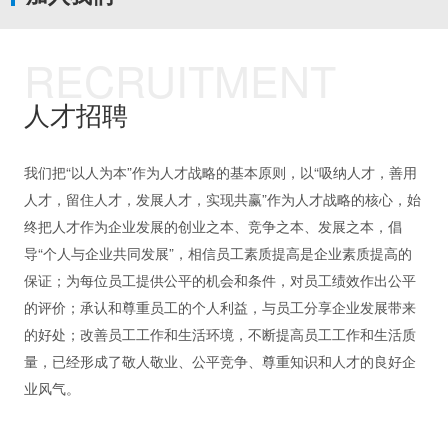
RECRUITMENT
人才招聘
我们把“以人为本”作为人才战略的基本原则，以“吸纳人才，善用
人才，留住人才，发展人才，实现共赢”作为人才战略的核心，始
终把人才作为企业发展的创业之本、竞争之本、发展之本，倡
导“个人与企业共同发展”，相信员工素质提高是企业素质提高的
保证；为每位员工提供公平的机会和条件，对员工绩效作出公平
的评价；承认和尊重员工的个人利益，与员工分享企业发展带来
的好处；改善员工工作和生活环境，不断提高员工工作和生活质
量，已经形成了敬人敬业、公平竞争、尊重知识和人才的良好企
业风气。