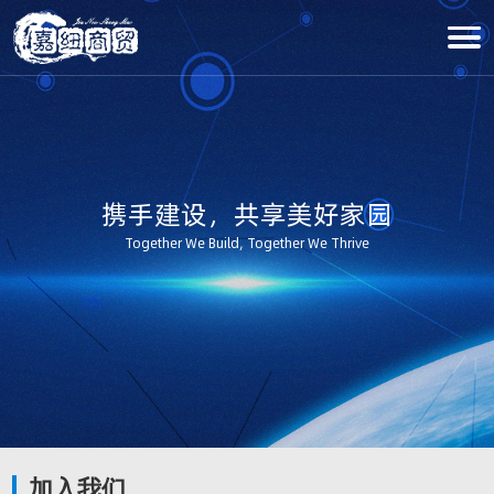
携手建设，共享美好家园
Together We Build, Together We Thrive
加入我们