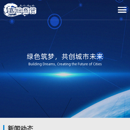
绿色筑梦，共创城市未来
Building Dreams, Creating the Future of Cities
新闻动态