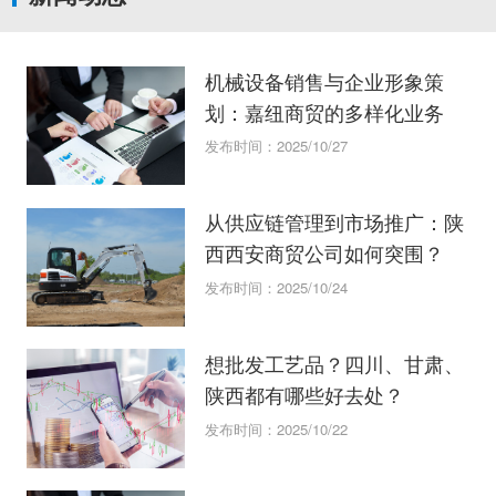
机械设备销售与企业形象策
划：嘉纽商贸的多样化业务
发布时间：2025/10/27
从供应链管理到市场推广：陕
西西安商贸公司如何突围？
发布时间：2025/10/24
想批发工艺品？四川、甘肃、
陕西都有哪些好去处？
发布时间：2025/10/22