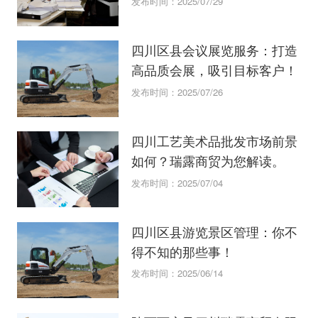
发布时间：2025/07/29
四川区县会议展览服务：打造
高品质会展，吸引目标客户！
发布时间：2025/07/26
四川工艺美术品批发市场前景
如何？瑞露商贸为您解读。
发布时间：2025/07/04
四川区县游览景区管理：你不
得不知的那些事！
发布时间：2025/06/14