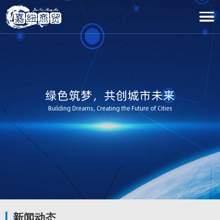
绿色筑梦，共创城市未来
Building Dreams, Creating the Future of Cities
新闻动态