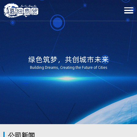
绿色筑梦，共创城市未来
Building Dreams, Creating the Future of Cities
公司新闻