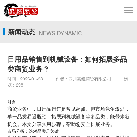
新闻动态
NEWS DYNAMIC
日用品销售到机械设备：如何拓展多品
类商贸业务？
时间：2026-01-23 作者：四川嘉纽商贸有限公司 浏
览：298
引言
商贸业务中，日用品销售是常见起点。但市场竞争激烈，
单一品类易遇瓶颈。拓展到机械设备等多品类，能带来新
机会。本文分享实用步骤，帮助您安全扩展业务。
市场分析：选对品类是关键