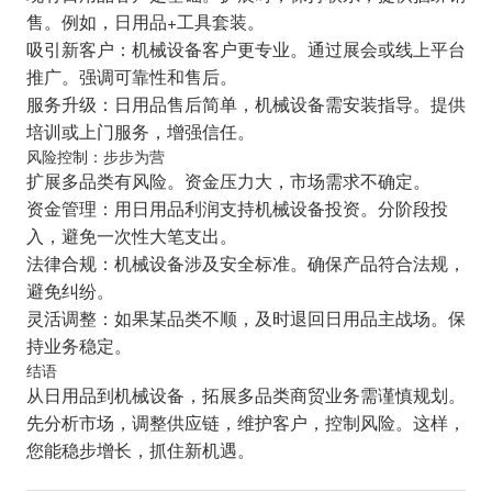
售。例如，日用品+工具套装。
吸引新客户：机械设备客户更专业。通过展会或线上平台
推广。强调可靠性和售后。
服务升级：日用品售后简单，机械设备需安装指导。提供
培训或上门服务，增强信任。
风险控制：步步为营
扩展多品类有风险。资金压力大，市场需求不确定。
资金管理：用日用品利润支持机械设备投资。分阶段投
入，避免一次性大笔支出。
法律合规：机械设备涉及安全标准。确保产品符合法规，
避免纠纷。
灵活调整：如果某品类不顺，及时退回日用品主战场。保
持业务稳定。
结语
从日用品到机械设备，拓展多品类商贸业务需谨慎规划。
先分析市场，调整供应链，维护客户，控制风险。这样，
您能稳步增长，抓住新机遇。