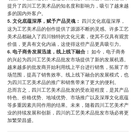
提升了四川工艺美术品的知名度和影响力，吸引了越来越
多的国内外客户。
四川文化底蕴深厚，
5. 文化底蕴深厚，赋予产品灵魂：
这为工艺美术品的创作提供了源源不断的灵感。许多工艺
美术品都融入了四川独特的文化元素，使其不仅具有观赏
价值，更具有文化内涵，这使得这些产品更具吸引力。
如今，电子商务
6. 电子商务发展迅速，线上线下融合：
的兴起为四川工艺美术品批发市场提供了新的发展机遇。
越来越多的批发商开始利用线上平台进行销售，拓展了市
场范围，提高了销售效率。线上线下融合的发展模式，也
为四川工艺美术品的推广和销售带来了更大的便利。
总而言之，四川工艺美术品批发的受欢迎程度，是其产品
特色、价格优势、地域优势、市场推广以及深厚文化底蕴
等多重因素共同作用的结果。未来，随着四川工艺美术产
业的持续发展和创新，四川的工艺美术品批发市场必将更
加繁荣昌盛。