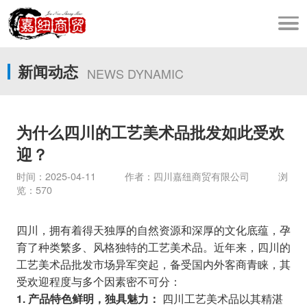
新闻动态
NEWS DYNAMIC
为什么四川的工艺美术品批发如此受欢
迎？
时间：2025-04-11 作者：四川嘉纽商贸有限公司 浏
览：570
四川，拥有着得天独厚的自然资源和深厚的文化底蕴，孕
育了种类繁多、风格独特的工艺美术品。近年来，四川的
工艺美术品批发市场异军突起，备受国内外客商青睐，其
受欢迎程度与多个因素密不可分：
四川工艺美术品以其精湛
1. 产品特色鲜明，独具魅力：